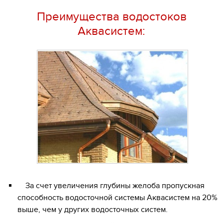
Преимущества водостоков
Аквасистем:
За счет увеличения глубины желоба пропускная
способность водосточной системы Аквасистем на 20%
выше, чем у других водосточных систем.