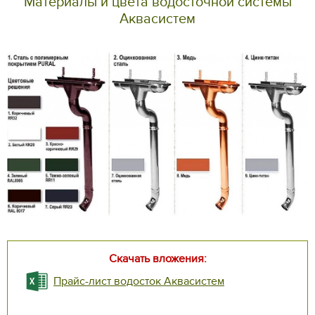
Материалы и цвета водосточной системы
Аквасистем
Скачать вложения:
Прайс-лист водосток Аквасистем