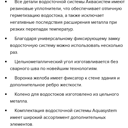
Все детали водосточной системы Aквасистем имеют
резиновые уплотнители, что обеспечивает отличную
герметизацию водостока, а также исключает
негативные последствия расширения металла при
резких перепадах температур.
Благодаря универсальному фиксирующему замку
водосточную систему можно использовать несколько
раз.
Цельнометаллический угол изготавливается без
сварного шва по новейшим технологиям.
Воронка желоба имеет фиксатор к стене здания и
дополнительное ребро жесткости.
Колено для водостоков изготовлено из цельного
металла.
Комплектация водосточной системы Aquasystem
имеет широкий ассортимент дополнительных
элементов.