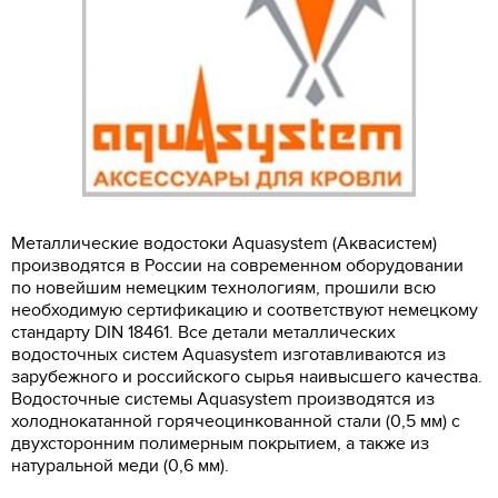
Металлические водостоки Aquasystem (Аквасистем)
производятся в России на современном оборудовании
по новейшим немецким технологиям, прошили всю
необходимую сертификацию и соответствуют немецкому
стандарту DIN 18461. Все детали металлических
водосточных систем Aquasystem изготавливаются из
зарубежного и российского сырья наивысшего качества.
Водосточные системы Aquasystem производятся из
холоднокатанной горячеоцинкованной стали (0,5 мм) с
двухсторонним полимерным покрытием, а также из
натуральной меди (0,6 мм).