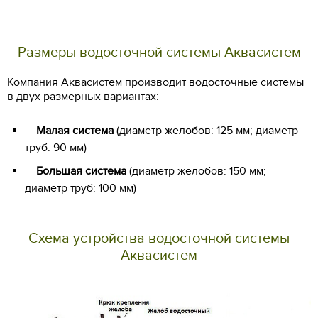
Размеры водосточной системы Аквасистем
Компания Aквасистем производит водосточные системы
в двух размерных вариантах:
Малая система
(диаметр желобов: 125 мм; диаметр
труб: 90 мм)
Большая система
(диаметр желобов: 150 мм;
диаметр труб: 100 мм)
Схема устройства водосточной системы
Аквасистем