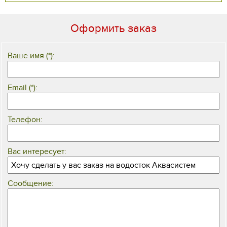
Оформить заказ
Ваше имя (*):
Email (*):
Телефон:
Вас интересует:
Сообщение: