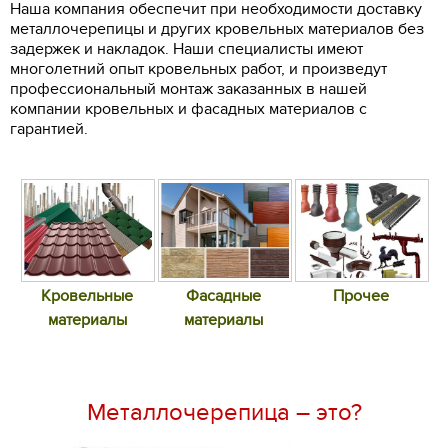
Наша компания обеспечит при необходимости доставку
металлочерепицы и других кровельных материалов без
задержек и накладок. Наши специалисты имеют
многолетний опыт кровельных работ, и произведут
профессиональный монтаж заказанных в нашей
компании кровельных и фасадных материалов с
гарантией.
Кровельные
Фасадные
Прочее
материалы
материалы
Металлочерепица – это?