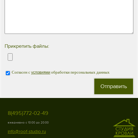
Прикрепить файлы:
Согласен с
условиями
обработки персональных данных
8(495)772-02-49
ежедневно с 10:00 до 20:00
info@roof-studio.ru