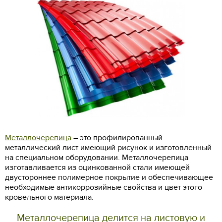
Металлочерепица
– это профилированный
металлический лист имеющий рисунок и изготовленный
на специальном оборудовании. Металлочерепица
изготавливается из оцинкованной стали имеющей
двустороннее полимерное покрытие и обеспечивающее
необходимые антикоррозийные свойства и цвет этого
кровельного материала.
Металлочерепица делится на листовую и