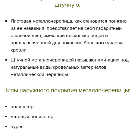
штучную:
Листовая металлочерепица, как становится понятно
из ее названия, представляет из себя габаритный
стальной лист, имеющий несколько рядов и
предназначенный для покрытия большого участка
кровли.
Штучной металлочерепицей называют имитацию под
натуральные виды кровельных материалов
металлической черепицы.
Типы наружного покрытия металлочерепицы:
полиэстер
матовый полиэстер
пурал