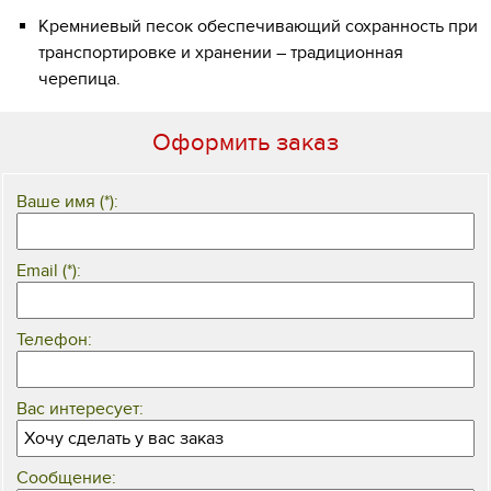
Кремниевый песок обеспечивающий сохранность при
транспортировке и хранении – традиционная
черепица.
Оформить заказ
Ваше имя (*):
Email (*):
Телефон:
Вас интересует:
Сообщение: