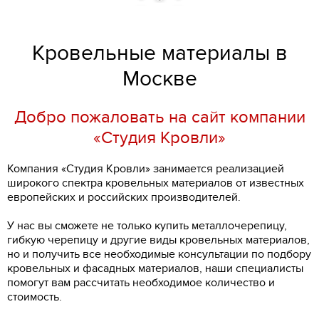
Кровельные материалы в
Москве
Добро пожаловать на сайт компании
«Студия Кровли»
Компания «Студия Кровли» занимается реализацией
широкого спектра кровельных материалов от известных
европейских и российских производителей.
У нас вы сможете не только купить металлочерепицу,
гибкую черепицу и другие виды кровельных материалов,
но и получить все необходимые консультации по подбору
кровельных и фасадных материалов, наши специалисты
помогут вам рассчитать необходимое количество и
стоимость.