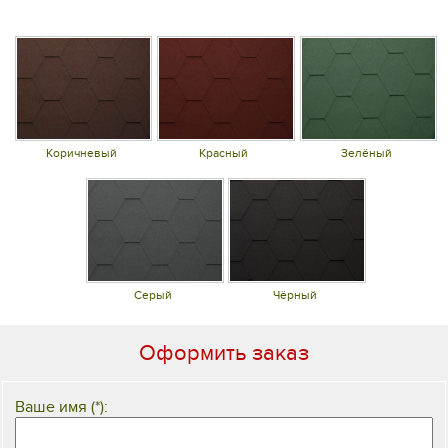
Коричневый
Красный
Зелёный
Серый
Чёрный
Оформить заказ
Ваше имя (*):