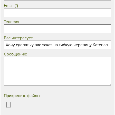
Email (*):
Телефон:
Вас интересует:
Сообщение:
Прикрепить файлы: