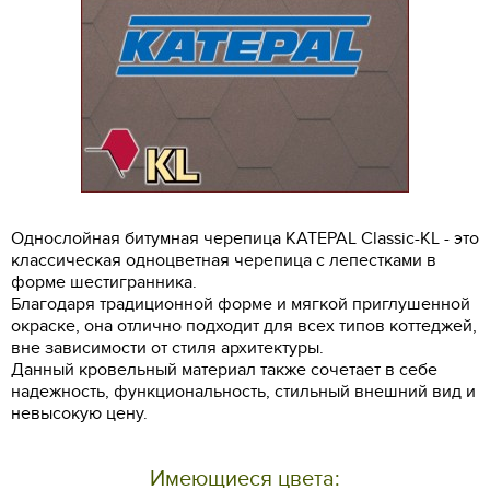
Однослойная битумная черепица KATEPAL Classic-KL - это
классическая одноцветная черепица с лепестками в
форме шестигранника.
Благодаря традиционной форме и мягкой приглушенной
окраске, она отлично подходит для всех типов коттеджей,
вне зависимости от стиля архитектуры.
Данный кровельный материал также сочетает в себе
надежность, функциональность, стильный внешний вид и
невысокую цену.
Имеющиеся цвета: