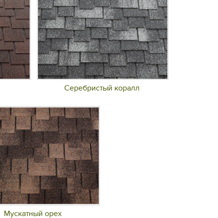
Серебристый коралл
Мускатный орех