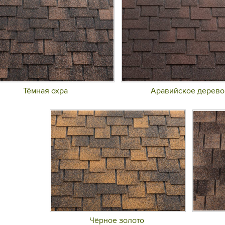
Тёмная охра
Аравийское дерево
Чёрное золото