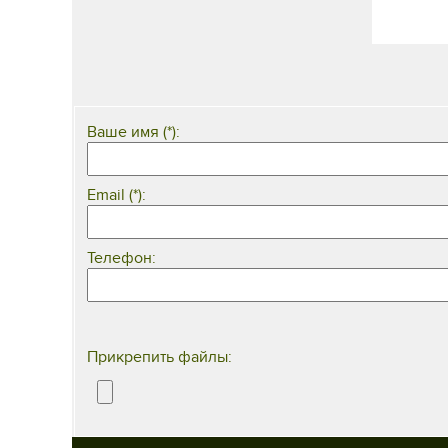
Ваше имя (*):
Email (*):
Телефон:
Прикрепить файлы: