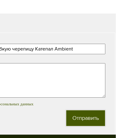
рсональных данных