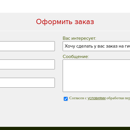
Оформить заказ
Вас интересует:
Сообщение:
Согласен с
условиями
обработки пе