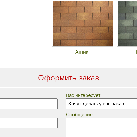
Антик
Оформить заказ
Вас интересует:
Сообщение: