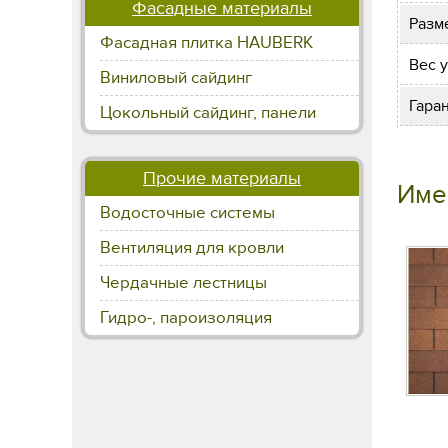
Фасадные материалы
Разм
Фасадная плитка HAUBERK
Вес у
Виниловый сайдинг
Гара
Цокольный сайдинг, панели
Прочие материалы
Име
Водосточные системы
Вентиляция для кровли
Чердачные лестницы
Гидро-, пароизоляция