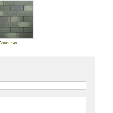
Валенсия