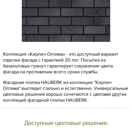
Коллекция «Кирпич Оптима» - это доступный вариант
отделки фасада с гарантией 20 лет. Посыпка из
базальтовых гранул гарантирует сохранение цвета
фасада на протяжении всего срока службы.
Фасадная плитка HAUBERK из коллекции "Кирпич
Оптима" выглядит стильно и естественно. Универсальные
цветовые решения хорошо сочетаются с цветами других
коллекций фасадной плитки HAUBERK.
Доступные цветовые решения: