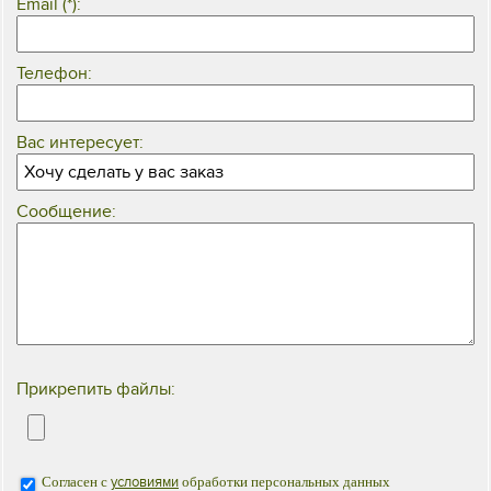
Email (*):
Телефон:
Вас интересует:
Сообщение:
Прикрепить файлы:
Согласен с
условиями
обработки персональных данных