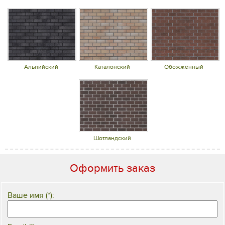
Альпийский
Каталонский
Обожжённый
Шотландский
Оформить заказ
Ваше имя (*):