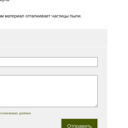
 материал отталкивает частицы пыли.
рсональных данных